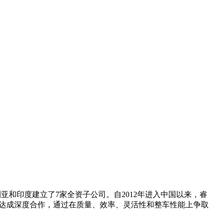
澳大利亚和印度建立了7家全资子公司。自2012年进入中国以来，睿
主机厂达成深度合作，通过在质量、效率、灵活性和整车性能上争取