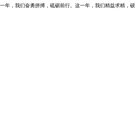
城这一年，我们奋勇拼搏，砥砺前行。这一年，我们精益求精，硕