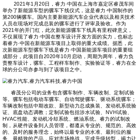
2021
年1月20日，睿力·中国在上海市嘉定区睿茂车间
举办了新能源车型的骡车下线仪式，这是睿力·中国制作的
第200辆骡车。
国内主要新能源汽车企业代表以及相关技术
人员在现场对完成总装的骡车进行了评审及验收。作为
2021年的开门红，此次新能源骡车下线具有里程碑意义，
不仅展现了睿力·中国在整车设计开发方面的实力，也标志
着睿力·中国在新能源车项目上取得的重大成绩。据悉，此
次新能源车型骡车下线是睿力·中国新能源车项目的重要组
成部分，此项目自2020年10月启动，周期为两年，睿力负
责整车设计，骡车、工程样车制作、实验验证等，睿力在全
球的分公司亦参与到了该项目之中。
睿茂分公司的业务包含骡车制作、车辆改制、定制试验
等。骡车包括电动车骡车、自动驾驶骡车、驱动系统骡车；
车辆改制包括中期改款、新型动力总成换装、发动机系统验
证、底盘动态调教；定制试验包括涉水试验、NVH试验、
HVAC性能、发动机冷却系统、燃油系统。睿力的试制改
制，从硬件设备到人员管理，都遵从专业的、规范的、高效
的、及时的服务理念，始终以最专业的水准、最到位的服
务、最精致的产品，应对市场挑战，完成升级转型，竭力让