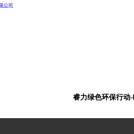
睿力绿色环保行动