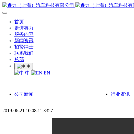
首页
走进睿力
服务内容
新闻资讯
招贤纳士
联系我们
总部
中
中
EN
公司新闻
行业资讯
2019-06-21 10:08:11
3357